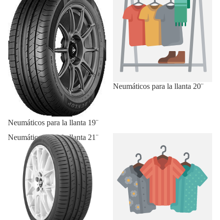
Neumáticos para la llanta 20¨
Neumáticos para la llanta 19¨
Neumáticos para la llanta 21¨
Neumáticos para la llanta 22¨