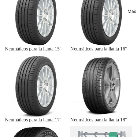
Más
Neumáticos para la llanta 15¨
Neumáticos para la llanta 16¨
Neumáticos para la llanta 17¨
Neumáticos para la llanta 18¨
Neumáticos para la llanta 17¨
Neumáticos para la llanta 18¨
Neumáticos para la llanta 19¨
Neumáticos para la llanta 20¨