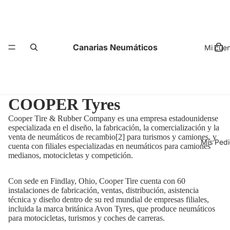
Canarias Neumáticos
Mi cue
COOPER Tyres
Cooper Tire & Rubber Company es una empresa estadounidense
especializada en el diseño, la fabricación, la comercialización y la
venta de neumáticos de recambio[2] para turismos y camiones, y
Mis Ped
cuenta con filiales especializadas en neumáticos para camiones
medianos, motocicletas y competición.
Con sede en Findlay, Ohio, Cooper Tire cuenta con 60
instalaciones de fabricación, ventas, distribución, asistencia
técnica y diseño dentro de su red mundial de empresas filiales,
incluida la marca británica Avon Tyres, que produce neumáticos
para motocicletas, turismos y coches de carreras.